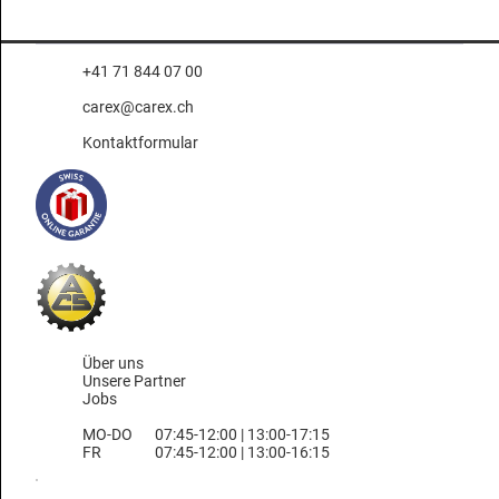
+41 71 844 07 00
carex@carex.ch
Kontaktformular
Über uns
Unsere Partner
Jobs
MO-DO
07:45-12:00 | 13:00-17:15
FR
07:45-12:00 | 13:00-16:15