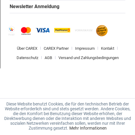
Newsletter Anmeldung
Über CAREX
CAREX Partner
Impressum
Kontakt
Datenschutz
AGB
Versand und Zahlungsbedingungen
Diese Website benutzt Cookies, die für den technischen Betrieb der
Website erforderlich sind und stets gesetzt werden. Andere Cookies,
die den Komfort bei Benutzung dieser Website erhöhen, der
Direktwerbung dienen oder die Interaktion mit anderen Websites und
sozialen Netzwerken vereinfachen sollen, werden nur mit Ihrer
Zustimmung gesetzt.
Mehr Informationen