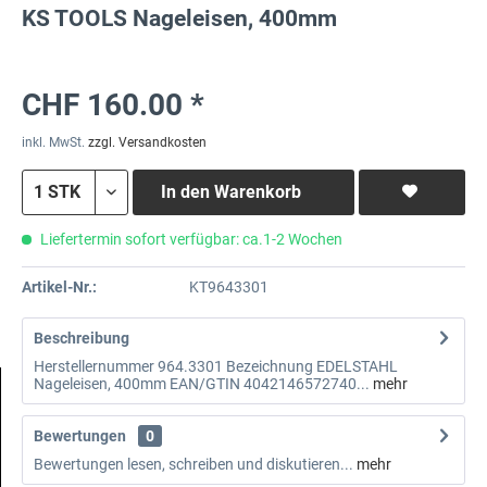
KS TOOLS Nageleisen, 400mm
CHF 160.00 *
inkl. MwSt.
zzgl. Versandkosten
In den
Warenkorb
Liefertermin sofort verfügbar: ca.1-2 Wochen
Artikel-Nr.:
KT9643301
Beschreibung
Herstellernummer 964.3301 Bezeichnung EDELSTAHL
Nageleisen, 400mm EAN/GTIN 4042146572740...
mehr
Bewertungen
0
Bewertungen lesen, schreiben und diskutieren...
mehr