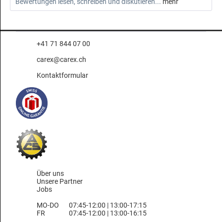
Bewertungen lesen, schreiben und diskutieren...
mehr
+41 71 844 07 00
carex@carex.ch
Kontaktformular
Über uns
Unsere Partner
Jobs
MO-DO
07:45-12:00 | 13:00-17:15
FR
07:45-12:00 | 13:00-16:15