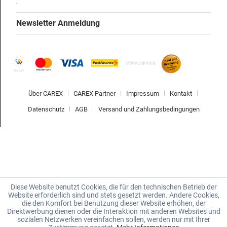
Newsletter Anmeldung
Über CAREX
CAREX Partner
Impressum
Kontakt
Datenschutz
AGB
Versand und Zahlungsbedingungen
Diese Website benutzt Cookies, die für den technischen Betrieb der
Website erforderlich sind und stets gesetzt werden. Andere Cookies,
die den Komfort bei Benutzung dieser Website erhöhen, der
Direktwerbung dienen oder die Interaktion mit anderen Websites und
sozialen Netzwerken vereinfachen sollen, werden nur mit Ihrer