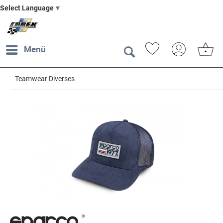
Select Language
▼
Menü
Teamwear Diverses