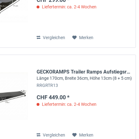
Liefertermin: ca. 2-4 Wochen
Vergleichen
Merken
GECKORAMPS Trailer Ramps Aufstiegsrampe
Länge 170cm, Breite 36cm, Höhe 13cm (8 + 5 cm)
RRGRTR13
CHF 449.00 *
Liefertermin: ca. 2-4 Wochen
Vergleichen
Merken