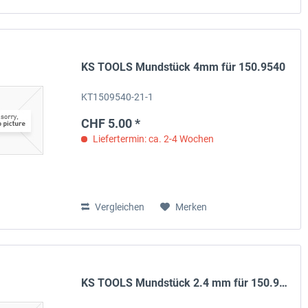
KS TOOLS Mundstück 4mm für 150.9540
KT1509540-21-1
CHF 5.00 *
Liefertermin: ca. 2-4 Wochen
Vergleichen
Merken
KS TOOLS Mundstück 2.4 mm für 150.9540