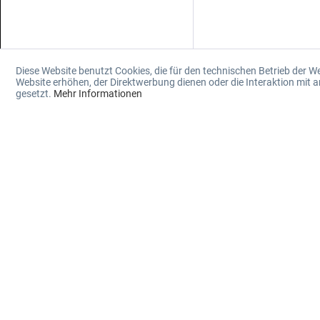
Diese Website benutzt Cookies, die für den technischen Betrieb der W
Website erhöhen, der Direktwerbung dienen oder die Interaktion mit
gesetzt.
Mehr Informationen