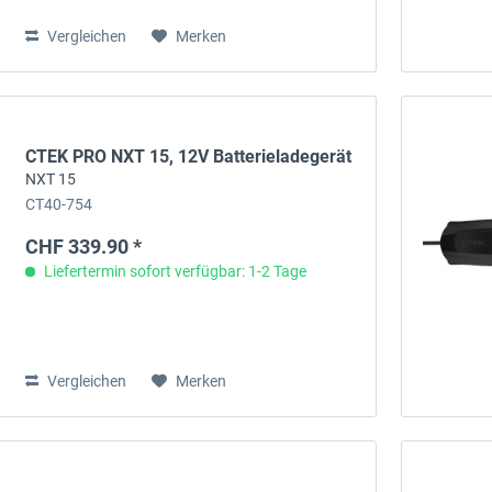
Vergleichen
Merken
CTEK PRO NXT 15, 12V Batterieladegerät
NXT 15
CT40-754
CHF 339.90 *
Liefertermin sofort verfügbar: 1-2 Tage
Vergleichen
Merken