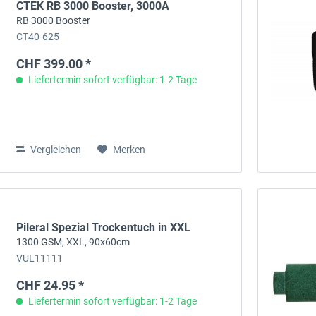
CTEK RB 3000 Booster, 3000A
RB 3000 Booster
CT40-625
CHF 399.00 *
Liefertermin sofort verfügbar: 1-2 Tage
Vergleichen
Merken
Pileral Spezial Trockentuch in XXL
1300 GSM, XXL, 90x60cm
VUL11111
CHF 24.95 *
Liefertermin sofort verfügbar: 1-2 Tage