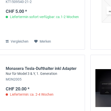
KT1509540-21-2
CHF 5.00 *
Liefertermin sofort verfügbar: ca.1-2 Wochen
Vergleichen
Merken
Monasera Tesla-Dufthalter inkl Adapter
Nur für Model 3 & Y, 1. Generation
MON2005
CHF 20.00 *
Liefertermin: ca. 2-4 Wochen