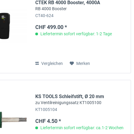
CTEK RB 4000 Booster, 4000A
RB 4000 Booster
CT40-624
CHF 499.00 *
Liefertermin sofort verfügbar: 1-2 Tage
Vergleichen
Merken
KS TOOLS Schleifstift, Ø 20 mm
zu Ventilreinigungssatz KT1005100
KT1005104
CHF 4.50 *
Liefertermin sofort verfügbar: ca.1-2 Wochen