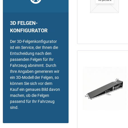
3D FELGEN-
KONFIGURATOR
Der 3D-Felgenkonfigurator
ist ein Service, der Ihnen die
Entscheidung nach den
passenden Felgen für Ihr
Fahrzeug abnimmt. Durch
Ihre Angaben generieren wir
ein 3D-Modell der Felgen, so
können Sie sich vor dem
Kauf ein genaues Bild davon
machen, ob die Felgen
passend für Ihr Fahrzeug
sind.