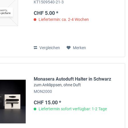
KT1509540-21-3
CHF 5.00 *
Liefertermin: ca. 2-4 Wochen
Vergleichen
Merken
Monasera Autoduft Halter in Schwarz
zum Anklippsen, ohne Duft
MON2000
CHF 15.00 *
Liefertermin sofort verfügbar: 1-2 Tage