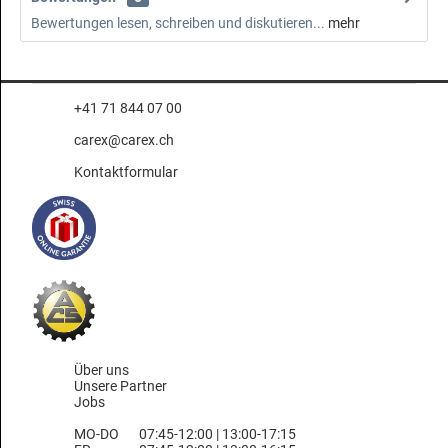
Bewertungen lesen, schreiben und diskutieren...
mehr
+41 71 844 07 00
carex@carex.ch
Kontaktformular
Über uns
Unsere Partner
Jobs
MO-DO
07:45-12:00 | 13:00-17:15