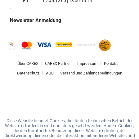
FR
07:45-12:00 | 13:00-16:15
Newsletter Anmeldung
Über CAREX
CAREX Partner
Impressum
Kontakt
Datenschutz
AGB
Versand und Zahlungsbedingungen
Diese Website benutzt Cookies, die für den technischen Betrieb der
Website erforderlich sind und stets gesetzt werden. Andere Cookies,
die den Komfort bei Benutzung dieser Website erhöhen, der
Direktwerbung dienen oder die Interaktion mit anderen Websites und