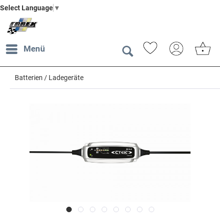
Select Language
▼
Menü
Batterien / Ladegeräte