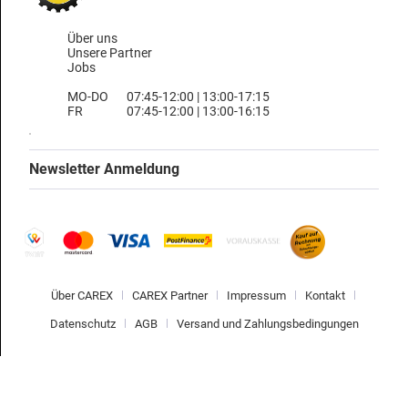
Über uns
Unsere Partner
Jobs
MO-DO
07:45-12:00 | 13:00-17:15
FR
07:45-12:00 | 13:00-16:15
Newsletter Anmeldung
Über CAREX
CAREX Partner
Impressum
Kontakt
Datenschutz
AGB
Versand und Zahlungsbedingungen