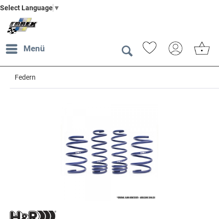
Select Language
▼
Menü
Federn