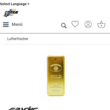
Select Language
▼
Menü
Lufterfrischer