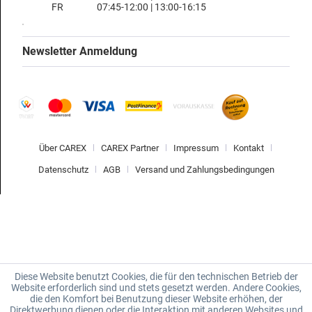
FR
07:45-12:00 | 13:00-16:15
Newsletter Anmeldung
Über CAREX
CAREX Partner
Impressum
Kontakt
Datenschutz
AGB
Versand und Zahlungsbedingungen
Diese Website benutzt Cookies, die für den technischen Betrieb der
Website erforderlich sind und stets gesetzt werden. Andere Cookies,
die den Komfort bei Benutzung dieser Website erhöhen, der
Direktwerbung dienen oder die Interaktion mit anderen Websites und