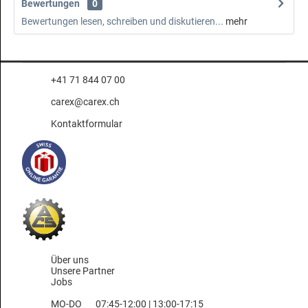
Bewertungen
0
Bewertungen lesen, schreiben und diskutieren...
mehr
+41 71 844 07 00
carex@carex.ch
Kontaktformular
Über uns
Unsere Partner
Jobs
MO-DO
07:45-12:00 | 13:00-17:15