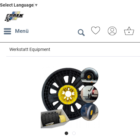
Select Language
▼
Menü
Werkstatt Equipment