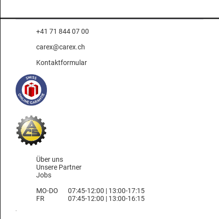
+41 71 844 07 00
carex@carex.ch
Kontaktformular
Über uns
Unsere Partner
Jobs
MO-DO
07:45-12:00 | 13:00-17:15
FR
07:45-12:00 | 13:00-16:15