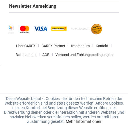
Newsletter Anmeldung
Über CAREX
CAREX Partner
Impressum
Kontakt
Datenschutz
AGB
Versand und Zahlungsbedingungen
Diese Website benutzt Cookies, die für den technischen Betrieb der
Website erforderlich sind und stets gesetzt werden. Andere Cookies,
die den Komfort bei Benutzung dieser Website erhöhen, der
Direktwerbung dienen oder die Interaktion mit anderen Websites und
sozialen Netzwerken vereinfachen sollen, werden nur mit Ihrer
Zustimmung gesetzt.
Mehr Informationen