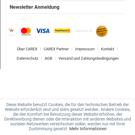
Newsletter Anmeldung
Über CAREX
CAREX Partner
Impressum
Kontakt
Datenschutz
AGB
Versand und Zahlungsbedingungen
Diese Website benutzt Cookies, die für den technischen Betrieb der
Website erforderlich sind und stets gesetzt werden. Andere Cookies,
die den Komfort bei Benutzung dieser Website erhöhen, der
Direktwerbung dienen oder die Interaktion mit anderen Websites und
sozialen Netzwerken vereinfachen sollen, werden nur mit Ihrer
Zustimmung gesetzt.
Mehr Informationen