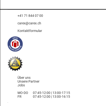
+41 71 844 07 00
carex@carex.ch
Kontaktformular
Über uns
Unsere Partner
Jobs
MO-DO
07:45-12:00 | 13:00-17:15
FR
07:45-12:00 | 13:00-16:15