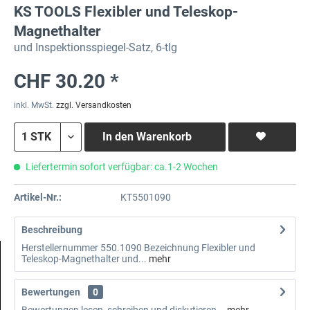
KS TOOLS Flexibler und Teleskop-
Magnethalter
und Inspektionsspiegel-Satz, 6-tlg
CHF 30.20 *
inkl. MwSt.
zzgl. Versandkosten
In den
Warenkorb
Liefertermin sofort verfügbar: ca.1-2 Wochen
Artikel-Nr.:
KT5501090
Beschreibung
Herstellernummer 550.1090 Bezeichnung Flexibler und
Teleskop-Magnethalter und...
mehr
Bewertungen
0