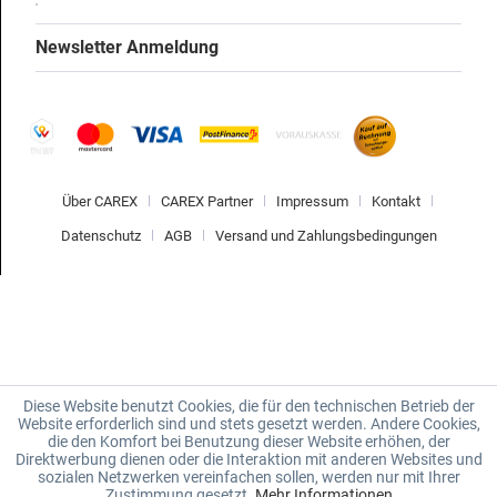
Newsletter Anmeldung
Über CAREX
CAREX Partner
Impressum
Kontakt
Datenschutz
AGB
Versand und Zahlungsbedingungen
Diese Website benutzt Cookies, die für den technischen Betrieb der
Website erforderlich sind und stets gesetzt werden. Andere Cookies,
die den Komfort bei Benutzung dieser Website erhöhen, der
Direktwerbung dienen oder die Interaktion mit anderen Websites und
sozialen Netzwerken vereinfachen sollen, werden nur mit Ihrer
Zustimmung gesetzt.
Mehr Informationen