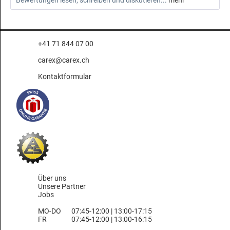
Bewertungen lesen, schreiben und diskutieren...
mehr
+41 71 844 07 00
carex@carex.ch
Kontaktformular
Über uns
Unsere Partner
Jobs
MO-DO
07:45-12:00 | 13:00-17:15
FR
07:45-12:00 | 13:00-16:15