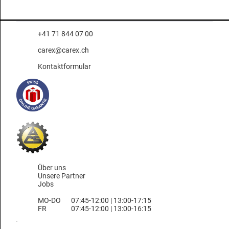
+41 71 844 07 00
carex@carex.ch
Kontaktformular
Über uns
Unsere Partner
Jobs
MO-DO
07:45-12:00 | 13:00-17:15
FR
07:45-12:00 | 13:00-16:15