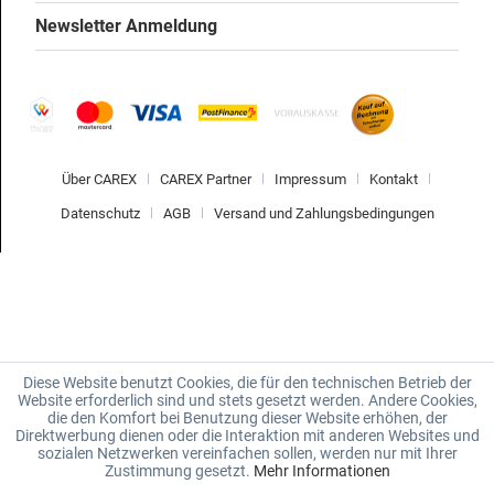
Newsletter Anmeldung
Über CAREX
CAREX Partner
Impressum
Kontakt
Datenschutz
AGB
Versand und Zahlungsbedingungen
Diese Website benutzt Cookies, die für den technischen Betrieb der
Website erforderlich sind und stets gesetzt werden. Andere Cookies,
die den Komfort bei Benutzung dieser Website erhöhen, der
Direktwerbung dienen oder die Interaktion mit anderen Websites und
sozialen Netzwerken vereinfachen sollen, werden nur mit Ihrer
Zustimmung gesetzt.
Mehr Informationen