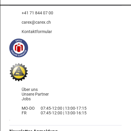
+41 71 844 07 00
carex@carex.ch
Kontaktformular
Über uns
Unsere Partner
Jobs
MO-DO
07:45-12:00 | 13:00-17:15
FR
07:45-12:00 | 13:00-16:15