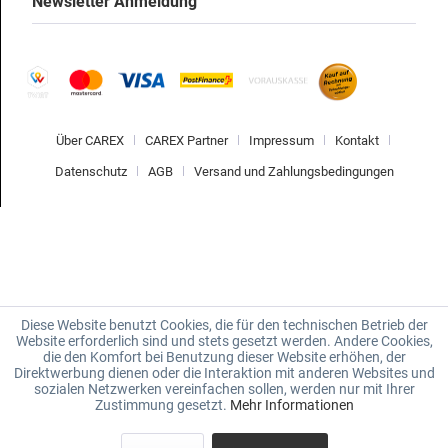
Newsletter Anmeldung
Über CAREX
CAREX Partner
Impressum
Kontakt
Datenschutz
AGB
Versand und Zahlungsbedingungen
Diese Website benutzt Cookies, die für den technischen Betrieb der
Website erforderlich sind und stets gesetzt werden. Andere Cookies,
die den Komfort bei Benutzung dieser Website erhöhen, der
Direktwerbung dienen oder die Interaktion mit anderen Websites und
sozialen Netzwerken vereinfachen sollen, werden nur mit Ihrer
Zustimmung gesetzt.
Mehr Informationen