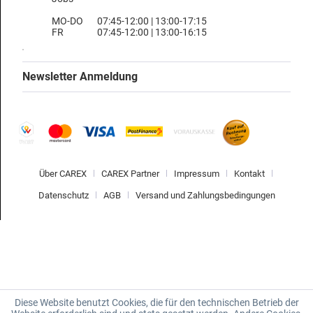
MO-DO
07:45-12:00 | 13:00-17:15
FR
07:45-12:00 | 13:00-16:15
Newsletter Anmeldung
Über CAREX
CAREX Partner
Impressum
Kontakt
Datenschutz
AGB
Versand und Zahlungsbedingungen
Diese Website benutzt Cookies, die für den technischen Betrieb der