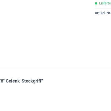
Lieferte
Artikel-Nr.
8" Gelenk-Steckgriff"