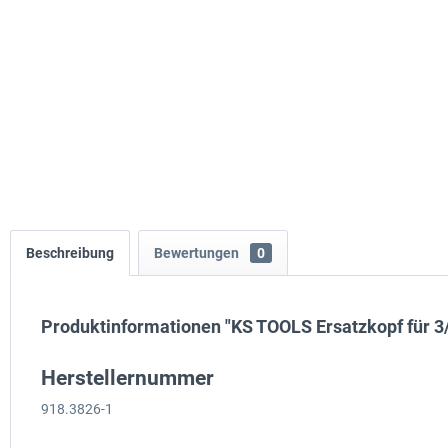
Beschreibung
Bewertungen
0
Produktinformationen "KS TOOLS Ersatzkopf für 3/
Herstellernummer
918.3826-1