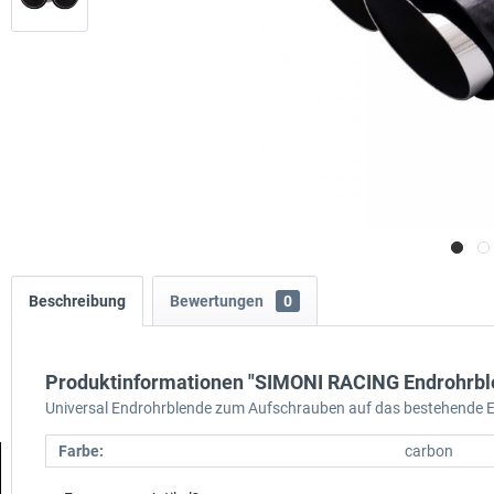
Beschreibung
Bewertungen
0
Produktinformationen "SIMONI RACING Endrohrbl
Universal Endrohrblende zum Aufschrauben auf das bestehende E
Farbe:
carbon