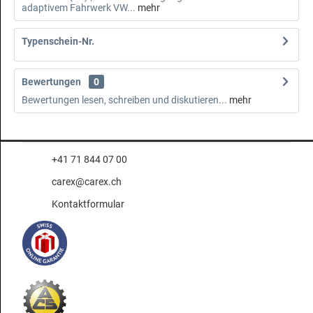
adaptivem Fahrwerk VW...
mehr
Typenschein-Nr.
Bewertungen
0
Bewertungen lesen, schreiben und diskutieren...
mehr
+41 71 844 07 00
carex@carex.ch
Kontaktformular