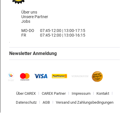
Über uns
Unsere Partner
Jobs
MO-DO
07:45-12:00 | 13:00-17:15
FR
07:45-12:00 | 13:00-16:15
Newsletter Anmeldung
Über CAREX
CAREX Partner
Impressum
Kontakt
Datenschutz
AGB
Versand und Zahlungsbedingungen