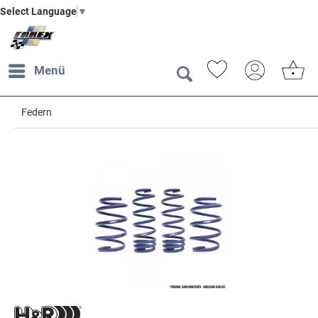
Select Language
▼
Menü
Federn