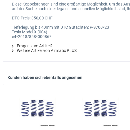
Diese Koppelstangen sind eine großartige Möglichkeit, um das Auss
auf der Suche nach einer legalen und schnellen Möglichkeit sind, I
DTC-Preis: 350,00 CHF
Tieferlegung bis 40mm mit DTC Gutachten: P-9700/23
Tesla Model X (004)
e4*2018/858*00086*
Fragen zum Artikel?
Weitere Artikel von Airmatic PLUS
Kunden haben sich ebenfalls angesehen