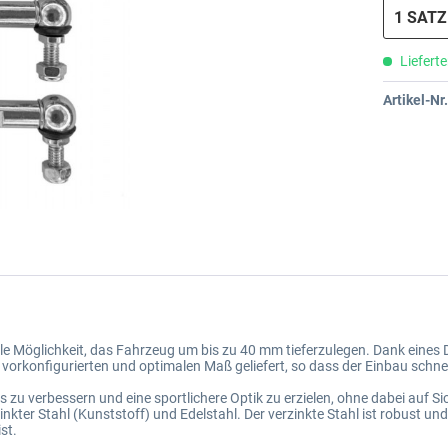
Lieferte
Artikel-Nr.
ale Möglichkeit, das Fahrzeug um bis zu 40 mm tieferzulegen. Dank eines
vorkonfigurierten und optimalen Maß geliefert, so dass der Einbau schnel
zu verbessern und eine sportlichere Optik zu erzielen, ohne dabei auf Si
ter Stahl (Kunststoff) und Edelstahl. Der verzinkte Stahl ist robust und
st.