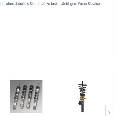
en, ohne dabei die Sicherheit zu beeinträchtigen. Wenn Sie also