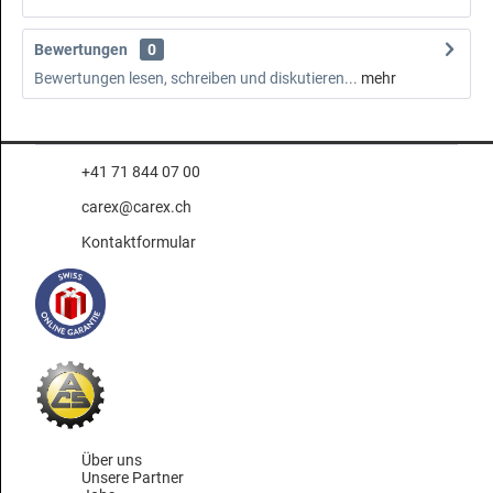
Bewertungen
0
Bewertungen lesen, schreiben und diskutieren...
mehr
+41 71 844 07 00
carex@carex.ch
Kontaktformular
Über uns
Unsere Partner