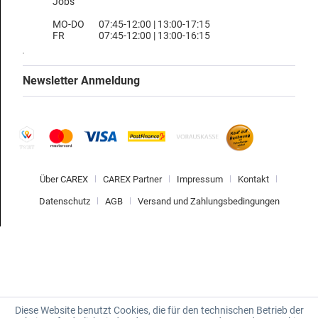
Jobs
MO-DO
07:45-12:00 | 13:00-17:15
FR
07:45-12:00 | 13:00-16:15
Newsletter Anmeldung
Über CAREX
CAREX Partner
Impressum
Kontakt
Datenschutz
AGB
Versand und Zahlungsbedingungen
Diese Website benutzt Cookies, die für den technischen Betrieb der