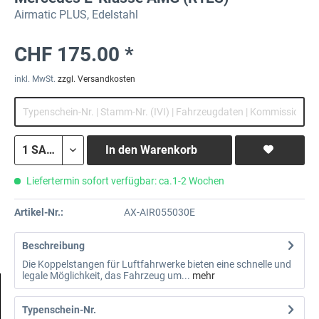
Airmatic PLUS, Edelstahl
CHF 175.00 *
inkl. MwSt.
zzgl. Versandkosten
In den
Warenkorb
Liefertermin sofort verfügbar: ca.1-2 Wochen
Artikel-Nr.:
AX-AIR055030E
Beschreibung
Die Koppelstangen für Luftfahrwerke bieten eine schnelle und
legale Möglichkeit, das Fahrzeug um...
mehr
Typenschein-Nr.