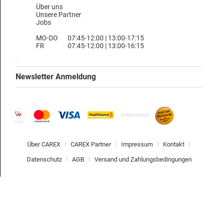
Über uns
Unsere Partner
Jobs
MO-DO
07:45-12:00 | 13:00-17:15
FR
07:45-12:00 | 13:00-16:15
Newsletter Anmeldung
Über CAREX
CAREX Partner
Impressum
Kontakt
Datenschutz
AGB
Versand und Zahlungsbedingungen