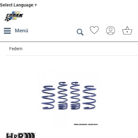
Select Language
▼
Menü
Federn