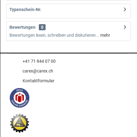
Typenschein-Nr.
Bewertungen
0
Bewertungen lesen, schreiben und diskutieren...
mehr
+41 71 844 07 00
carex@carex.ch
Kontaktformular