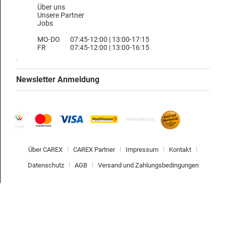
Über uns
Unsere Partner
Jobs
MO-DO
07:45-12:00 | 13:00-17:15
FR
07:45-12:00 | 13:00-16:15
Newsletter Anmeldung
Über CAREX
CAREX Partner
Impressum
Kontakt
Datenschutz
AGB
Versand und Zahlungsbedingungen