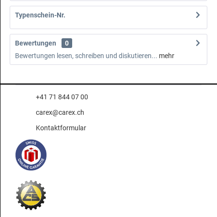
Typenschein-Nr.
Bewertungen
0
Bewertungen lesen, schreiben und diskutieren...
mehr
+41 71 844 07 00
carex@carex.ch
Kontaktformular