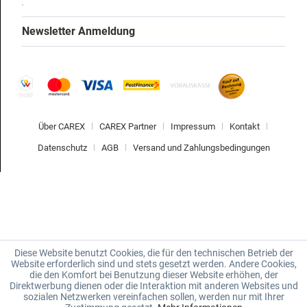
Newsletter Anmeldung
Über CAREX
CAREX Partner
Impressum
Kontakt
Datenschutz
AGB
Versand und Zahlungsbedingungen
Diese Website benutzt Cookies, die für den technischen Betrieb der
Website erforderlich sind und stets gesetzt werden. Andere Cookies,
die den Komfort bei Benutzung dieser Website erhöhen, der
Direktwerbung dienen oder die Interaktion mit anderen Websites und
sozialen Netzwerken vereinfachen sollen, werden nur mit Ihrer