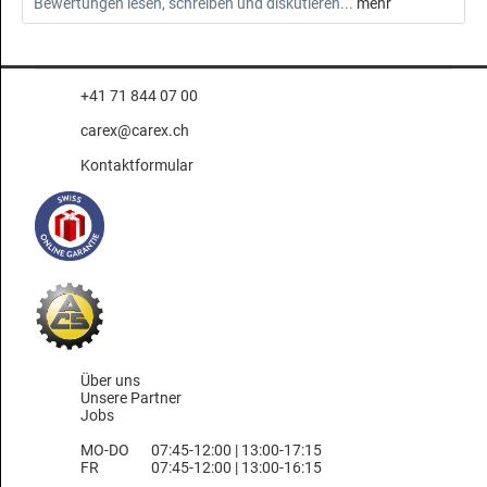
Bewertungen lesen, schreiben und diskutieren...
mehr
+41 71 844 07 00
carex@carex.ch
Kontaktformular
Über uns
Unsere Partner
Jobs
MO-DO
07:45-12:00 | 13:00-17:15
FR
07:45-12:00 | 13:00-16:15