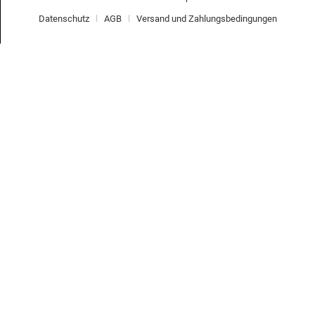
Datenschutz
AGB
Versand und Zahlungsbedingungen