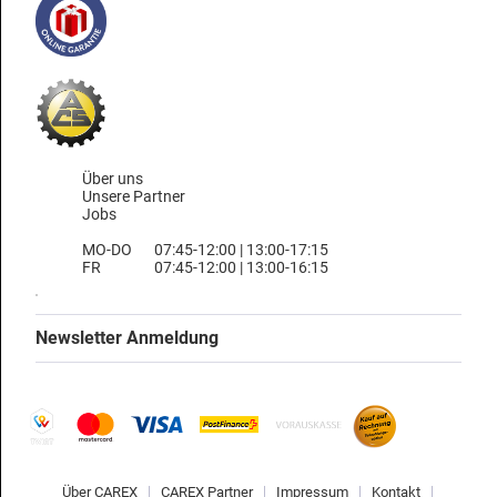
Über uns
Unsere Partner
Jobs
MO-DO
07:45-12:00 | 13:00-17:15
FR
07:45-12:00 | 13:00-16:15
Newsletter Anmeldung
Über CAREX
CAREX Partner
Impressum
Kontakt