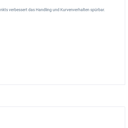
nkts verbessert das Handling und Kurvenverhalten spürbar.