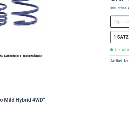
inkl. MwSt.
Lieferte
Artikel-Nr.
o Mild Hybrid 4WD"