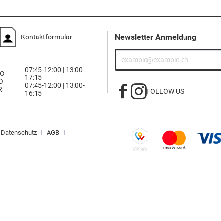
Newsletter Anmeldung
Kontaktformular
07:45-12:00 | 13:00-
O-
17:15
O
07:45-12:00 | 13:00-
R
FOLLOW US
16:15
Datenschutz
AGB