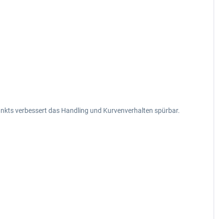
nkts verbessert das Handling und Kurvenverhalten spürbar.