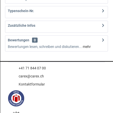
Typenschein-Nr.
Zusätzliche Infos
Bewertungen
0
Bewertungen lesen, schreiben und diskutieren...
mehr
+41 71 844 07 00
carex@carex.ch
Kontaktformular