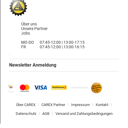
Über uns
Unsere Partner
Jobs
MO-DO
07:45-12:00 | 13:00-17:15
FR
07:45-12:00 | 13:00-16:15
Newsletter Anmeldung
Über CAREX
CAREX Partner
Impressum
Kontakt
Datenschutz
AGB
Versand und Zahlungsbedingungen