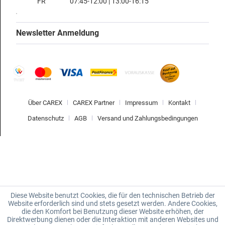
FR
07:45-12:00 | 13:00-16:15
Newsletter Anmeldung
Über CAREX
CAREX Partner
Impressum
Kontakt
Datenschutz
AGB
Versand und Zahlungsbedingungen
Diese Website benutzt Cookies, die für den technischen Betrieb der
Website erforderlich sind und stets gesetzt werden. Andere Cookies,
die den Komfort bei Benutzung dieser Website erhöhen, der
Direktwerbung dienen oder die Interaktion mit anderen Websites und