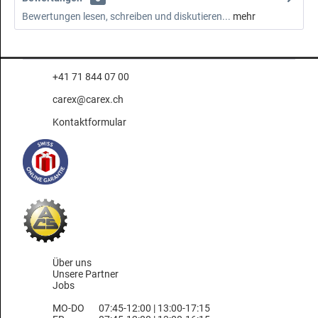
Bewertungen lesen, schreiben und diskutieren...
mehr
+41 71 844 07 00
carex@carex.ch
Kontaktformular
Über uns
Unsere Partner
Jobs
MO-DO
07:45-12:00 | 13:00-17:15