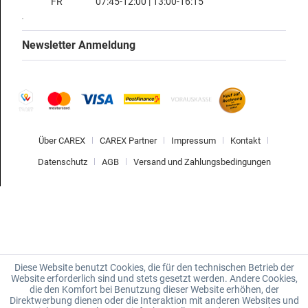
FR
07:45-12:00 | 13:00-16:15
Newsletter Anmeldung
Über CAREX
CAREX Partner
Impressum
Kontakt
Datenschutz
AGB
Versand und Zahlungsbedingungen
Diese Website benutzt Cookies, die für den technischen Betrieb der
Website erforderlich sind und stets gesetzt werden. Andere Cookies,
die den Komfort bei Benutzung dieser Website erhöhen, der
Direktwerbung dienen oder die Interaktion mit anderen Websites und