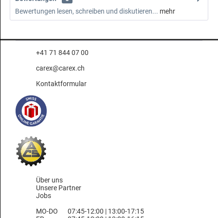
Bewertungen lesen, schreiben und diskutieren...
mehr
+41 71 844 07 00
carex@carex.ch
Kontaktformular
Über uns
Unsere Partner
Jobs
MO-DO
07:45-12:00 | 13:00-17:15