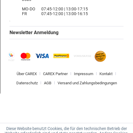
MO-DO
07:45-12:00 | 13:00-17:15
FR
07:45-12:00 | 13:00-16:15
Newsletter Anmeldung
Über CAREX
CAREX Partner
Impressum
Kontakt
Datenschutz
AGB
Versand und Zahlungsbedingungen
Diese Website benutzt Cookies, die für den technischen Betrieb der