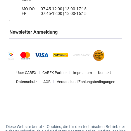
MO-DO
07:45-12:00 | 13:00-17:15
FR
07:45-12:00 | 13:00-16:15
Newsletter Anmeldung
Über CAREX
CAREX Partner
Impressum
Kontakt
Datenschutz
AGB
Versand und Zahlungsbedingungen
Diese Website benutzt Cookies, die für den technischen Betrieb der