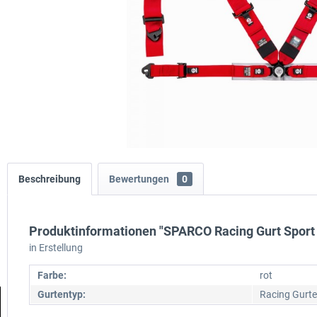
Beschreibung
Bewertungen
0
Produktinformationen "SPARCO Racing Gurt Sport 
in Erstellung
Farbe:
rot
Gurtentyp:
Racing Gurte