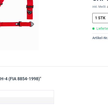
inkl. MwSt.
Lieferte
Artikel-Nr.
H-4 (FIA 8854-1998)"