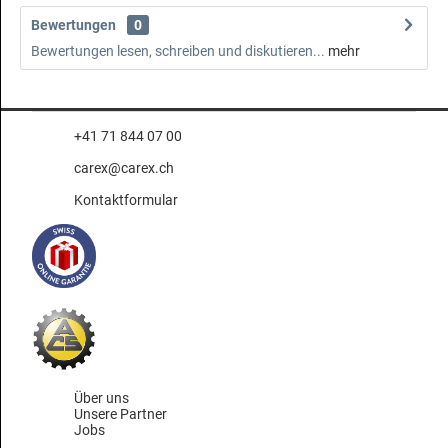
Bewertungen
0
Bewertungen lesen, schreiben und diskutieren...
mehr
+41 71 844 07 00
carex@carex.ch
Kontaktformular
Über uns
Unsere Partner
Jobs