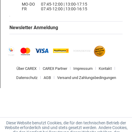
MO-DO
07:45-12:00 | 13:00-17:15
FR
07:45-12:00 | 13:00-16:15
Newsletter Anmeldung
Über CAREX
CAREX Partner
Impressum
Kontakt
Datenschutz
AGB
Versand und Zahlungsbedingungen
Diese Website benutzt Cookies, die für den technischen Betrieb der
Website erforderlich sind und stets gesetzt werden. Andere Cookies,