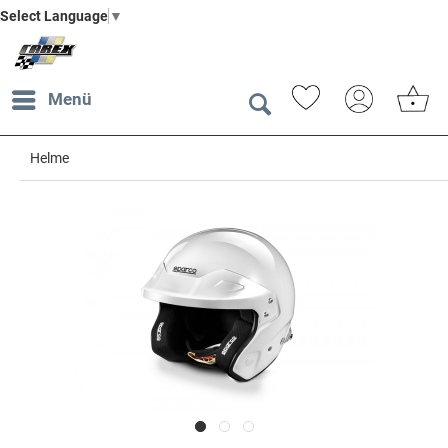
Select Language
▼
Menü
Helme