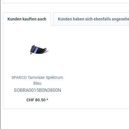
Kunden kauften auch
Kunden haben sich ebenfalls angeseh
SPARCO Tarnvisier Spektrum
Blau
SOBRA0015B0N3800N
CHF 80.50 *