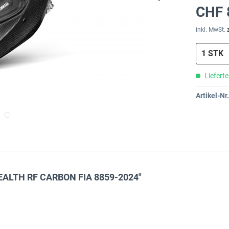
CHF 
inkl. MwSt.
Lieferte
Artikel-Nr.
EALTH RF CARBON FIA 8859-2024"