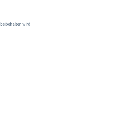
 beibehalten wird