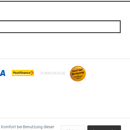
en Komfort bei Benutzung dieser