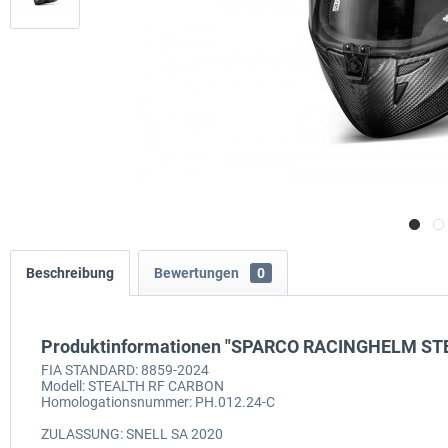
Beschreibung
Bewertungen
0
Produktinformationen "SPARCO RACINGHELM ST
FIA STANDARD: 8859-2024
Modell: STEALTH RF CARBON
Homologationsnummer: PH.012.24-C
ZULASSUNG: SNELL SA 2020