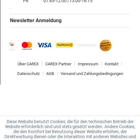
FR
07:45-12:00 | 13:00-16:15
Newsletter Anmeldung
Über CAREX
CAREX Partner
Impressum
Kontakt
Datenschutz
AGB
Versand und Zahlungsbedingungen
Diese Website benutzt Cookies, die für den technischen Betrieb der
Website erforderlich sind und stets gesetzt werden. Andere Cookies,
die den Komfort bei Benutzung dieser Website erhöhen, der
Direktwerbung dienen oder die Interaktion mit anderen Websites und