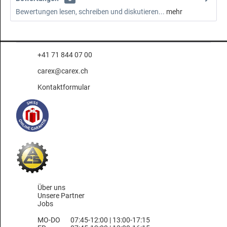
Bewertungen lesen, schreiben und diskutieren...
mehr
+41 71 844 07 00
carex@carex.ch
Kontaktformular
Über uns
Unsere Partner
Jobs
MO-DO
07:45-12:00 | 13:00-17:15