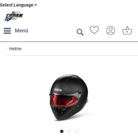
Select Language
▼
Menü
Helme