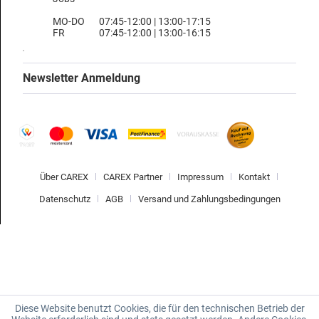
MO-DO
07:45-12:00 | 13:00-17:15
FR
07:45-12:00 | 13:00-16:15
Newsletter Anmeldung
Über CAREX
CAREX Partner
Impressum
Kontakt
Datenschutz
AGB
Versand und Zahlungsbedingungen
Diese Website benutzt Cookies, die für den technischen Betrieb der