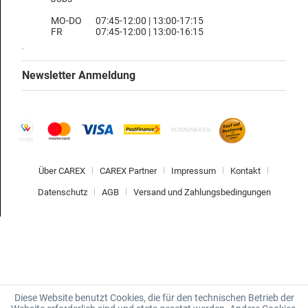
MO-DO
07:45-12:00 | 13:00-17:15
FR
07:45-12:00 | 13:00-16:15
Newsletter Anmeldung
Über CAREX
CAREX Partner
Impressum
Kontakt
Datenschutz
AGB
Versand und Zahlungsbedingungen
Diese Website benutzt Cookies, die für den technischen Betrieb der