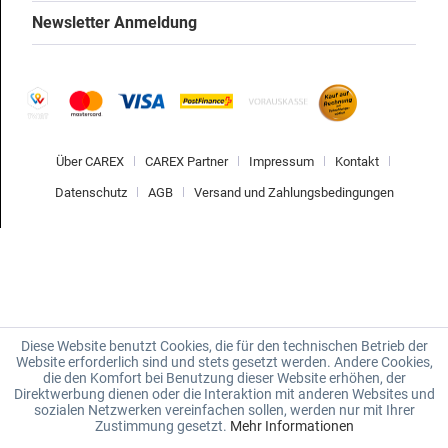
Newsletter Anmeldung
Über CAREX
CAREX Partner
Impressum
Kontakt
Datenschutz
AGB
Versand und Zahlungsbedingungen
Diese Website benutzt Cookies, die für den technischen Betrieb der
Website erforderlich sind und stets gesetzt werden. Andere Cookies,
die den Komfort bei Benutzung dieser Website erhöhen, der
Direktwerbung dienen oder die Interaktion mit anderen Websites und
sozialen Netzwerken vereinfachen sollen, werden nur mit Ihrer
Zustimmung gesetzt.
Mehr Informationen