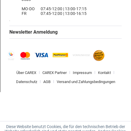
MO-DO
07:45-12:00 | 13:00-17:15
FR
07:45-12:00 | 13:00-16:15
Newsletter Anmeldung
Über CAREX
CAREX Partner
Impressum
Kontakt
Datenschutz
AGB
Versand und Zahlungsbedingungen
Diese Website benutzt Cookies, die für den technischen Betrieb der