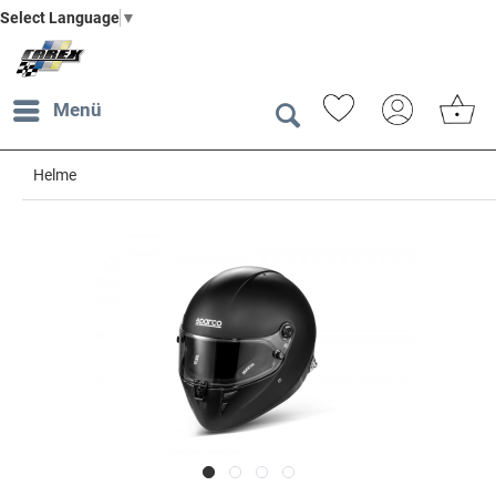
Select Language
▼
Menü
Helme