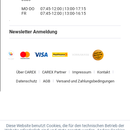
MO-DO
07:45-12:00 | 13:00-17:15
FR
07:45-12:00 | 13:00-16:15
Newsletter Anmeldung
Über CAREX
CAREX Partner
Impressum
Kontakt
Datenschutz
AGB
Versand und Zahlungsbedingungen
Diese Website benutzt Cookies, die für den technischen Betrieb der