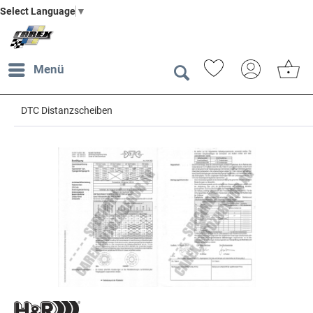
Select Language
▼
Menü
DTC Distanzscheiben