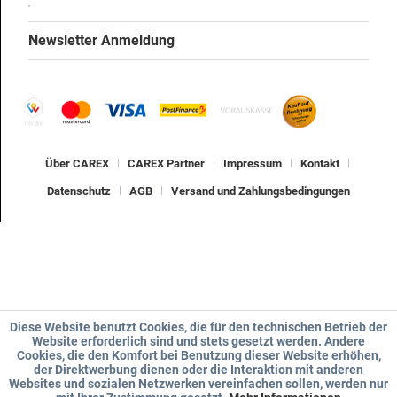
Newsletter Anmeldung
Über CAREX
CAREX Partner
Impressum
Kontakt
Datenschutz
AGB
Versand und Zahlungsbedingungen
Diese Website benutzt Cookies, die für den technischen Betrieb der
Website erforderlich sind und stets gesetzt werden. Andere
Cookies, die den Komfort bei Benutzung dieser Website erhöhen,
der Direktwerbung dienen oder die Interaktion mit anderen
Websites und sozialen Netzwerken vereinfachen sollen, werden nur