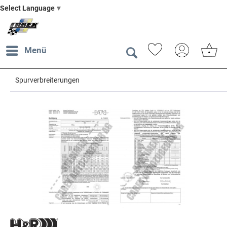
Select Language
▼
Menü
Spurverbreiterungen