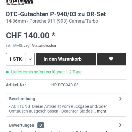
DTC-Gutachten P-940/03 zu DR-Set
14-86mm - Porsche 911 (993) Carrera/Turbo
CHF 140.00 *
inkl. MwSt.
zzgl. Versandkosten
In den
Warenkorb
Liefertermin sofort verfügbar: 1-2 Tage
Artikel-Nr.:
HR-DTC940-03
Beschreibung
- ACHTUNG: Dieser Artikel ist vom Rückgabe und/oder
Umtausch ausgeschlossen - Beachten Sie das...
mehr
Bewertungen
0