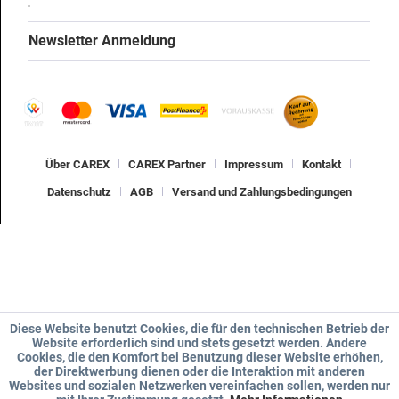
Newsletter Anmeldung
Über CAREX
CAREX Partner
Impressum
Kontakt
Datenschutz
AGB
Versand und Zahlungsbedingungen
Diese Website benutzt Cookies, die für den technischen Betrieb der
Website erforderlich sind und stets gesetzt werden. Andere
Cookies, die den Komfort bei Benutzung dieser Website erhöhen,
der Direktwerbung dienen oder die Interaktion mit anderen
Websites und sozialen Netzwerken vereinfachen sollen, werden nur