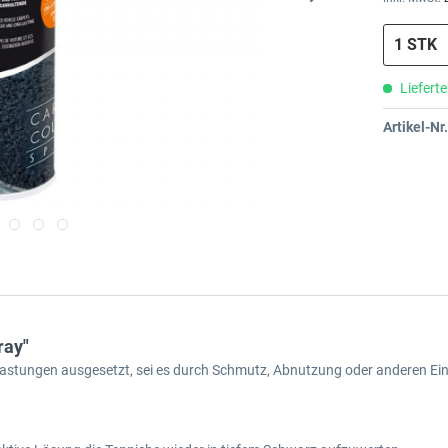
Lieferte
Artikel-Nr.
ray"
lastungen ausgesetzt, sei es durch Schmutz, Abnutzung oder anderen Einf