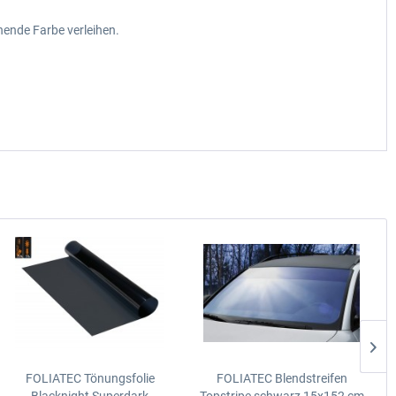
hende Farbe verleihen.
FOLIATEC Tönungsfolie
FOLIATEC Blendstreifen