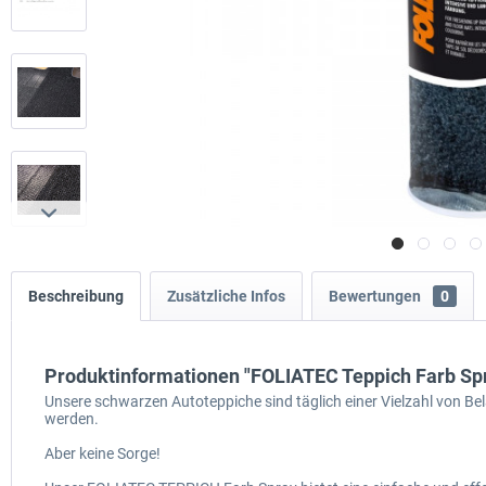
Beschreibung
Zusätzliche Infos
Bewertungen
0
Produktinformationen "FOLIATEC Teppich Farb Sp
Unsere schwarzen Autoteppiche sind täglich einer Vielzahl von Be
werden.
Aber keine Sorge!