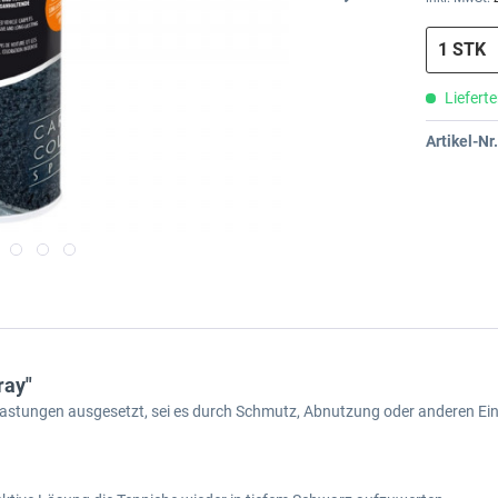
Lieferte
Artikel-Nr.
ray"
lastungen ausgesetzt, sei es durch Schmutz, Abnutzung oder anderen Einf