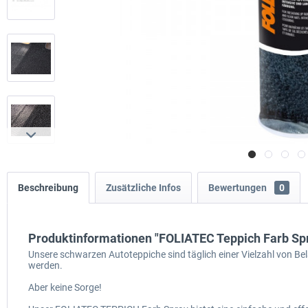
Beschreibung
Zusätzliche Infos
Bewertungen
0
Produktinformationen "FOLIATEC Teppich Farb Sp
Unsere schwarzen Autoteppiche sind täglich einer Vielzahl von Be
werden.
Aber keine Sorge!