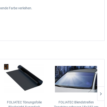
hende Farbe verleihen.
FOLIATEC Tönungsfolie
FOLIATEC Blendstreifen