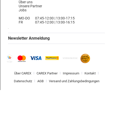
Über uns
Unsere Partner
Jobs
MO-DO
07:45-12:00 | 13:00-17:15
FR
07:45-12:00 | 13:00-16:15
Newsletter Anmeldung
Über CAREX
CAREX Partner
Impressum
Kontakt
Datenschutz
AGB
Versand und Zahlungsbedingungen