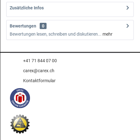
Zusätzliche Infos
Bewertungen
0
Bewertungen lesen, schreiben und diskutieren...
mehr
+41 71 844 07 00
carex@carex.ch
Kontaktformular