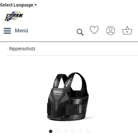
Select Language
▼
Menü
Rippenschutz