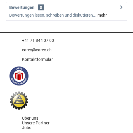
Bewertungen
0
Bewertungen lesen, schreiben und diskutieren...
mehr
+41 71 844 07 00
carex@carex.ch
Kontaktformular
Über uns
Unsere Partner
Jobs