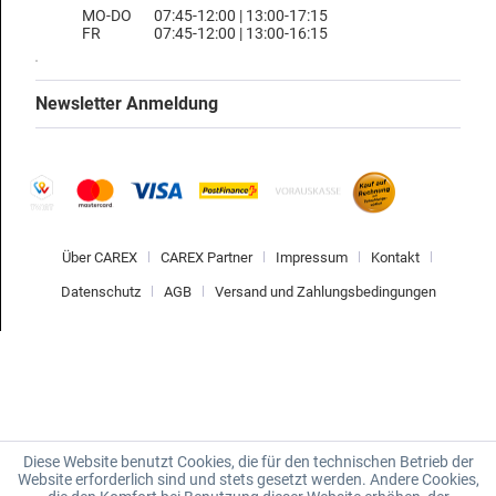
MO-DO
07:45-12:00 | 13:00-17:15
FR
07:45-12:00 | 13:00-16:15
Newsletter Anmeldung
Über CAREX
CAREX Partner
Impressum
Kontakt
Datenschutz
AGB
Versand und Zahlungsbedingungen
Diese Website benutzt Cookies, die für den technischen Betrieb der
Website erforderlich sind und stets gesetzt werden. Andere Cookies,