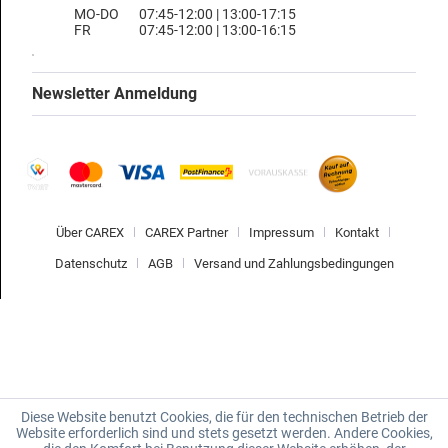
MO-DO
07:45-12:00 | 13:00-17:15
FR
07:45-12:00 | 13:00-16:15
Newsletter Anmeldung
Über CAREX
CAREX Partner
Impressum
Kontakt
Datenschutz
AGB
Versand und Zahlungsbedingungen
Diese Website benutzt Cookies, die für den technischen Betrieb der
Website erforderlich sind und stets gesetzt werden. Andere Cookies,