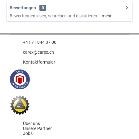
Bewertungen
0
Bewertungen lesen, schreiben und diskutieren...
mehr
+41 71 844 07 00
carex@carex.ch
Kontaktformular
Über uns
Unsere Partner
Jobs