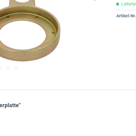
Lieferte
Artikel-Nr.
erplatte"