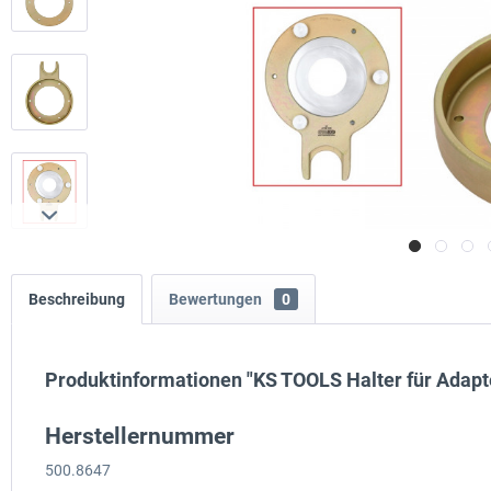
Beschreibung
Bewertungen
0
Produktinformationen "KS TOOLS Halter für Adapt
Herstellernummer
500.8647