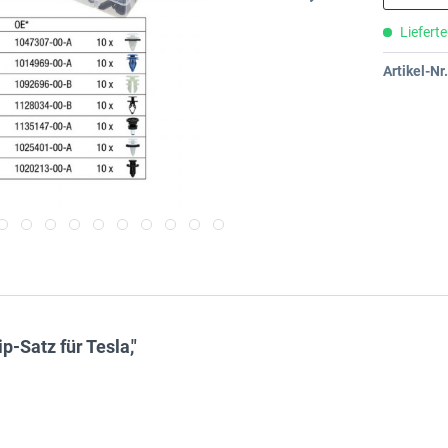
Lieferte
Artikel-Nr.
-Satz für Tesla,"