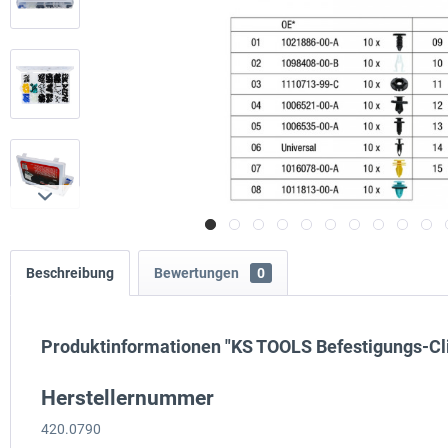
Beschreibung
Bewertungen
0
Produktinformationen "KS TOOLS Befestigungs-Clip
Herstellernummer
420.0790