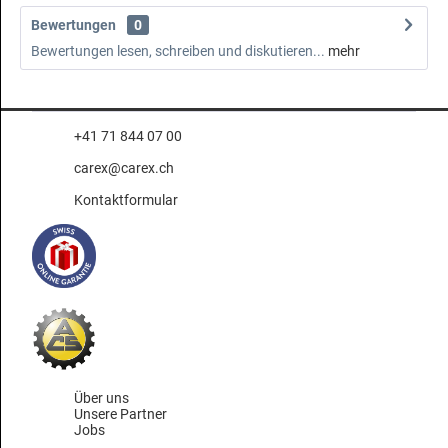
Bewertungen
0
Bewertungen lesen, schreiben und diskutieren...
mehr
+41 71 844 07 00
carex@carex.ch
Kontaktformular
Über uns
Unsere Partner
Jobs