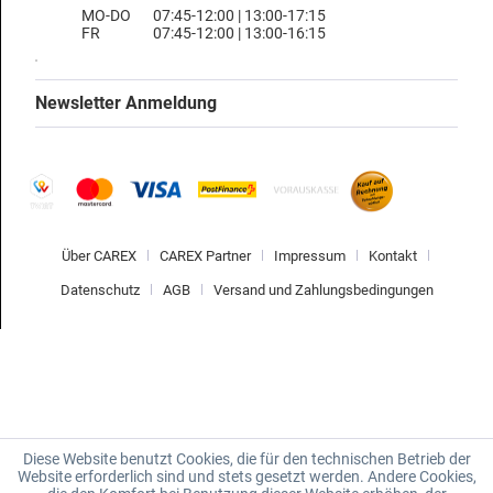
MO-DO
07:45-12:00 | 13:00-17:15
FR
07:45-12:00 | 13:00-16:15
Newsletter Anmeldung
Über CAREX
CAREX Partner
Impressum
Kontakt
Datenschutz
AGB
Versand und Zahlungsbedingungen
Diese Website benutzt Cookies, die für den technischen Betrieb der
Website erforderlich sind und stets gesetzt werden. Andere Cookies,