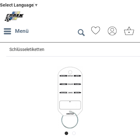
Select Language
▼
Menü
Schlüsseletiketten