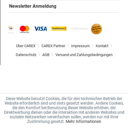
Newsletter Anmeldung
Über CAREX
CAREX Partner
Impressum
Kontakt
Datenschutz
AGB
Versand und Zahlungsbedingungen
Diese Website benutzt Cookies, die für den technischen Betrieb der
Website erforderlich sind und stets gesetzt werden. Andere Cookies,
die den Komfort bei Benutzung dieser Website erhöhen, der
Direktwerbung dienen oder die Interaktion mit anderen Websites und
sozialen Netzwerken vereinfachen sollen, werden nur mit Ihrer
Zustimmung gesetzt.
Mehr Informationen