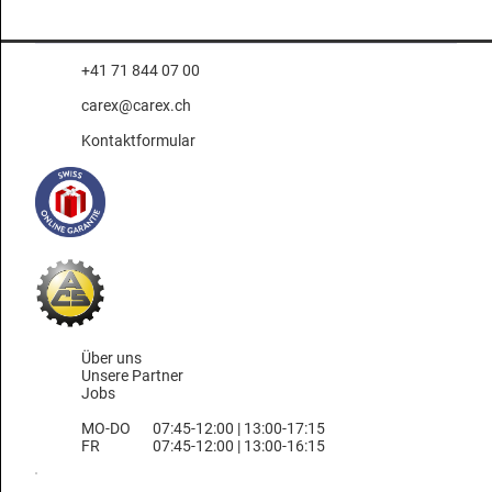
+41 71 844 07 00
carex@carex.ch
Kontaktformular
Über uns
Unsere Partner
Jobs
MO-DO
07:45-12:00 | 13:00-17:15
FR
07:45-12:00 | 13:00-16:15