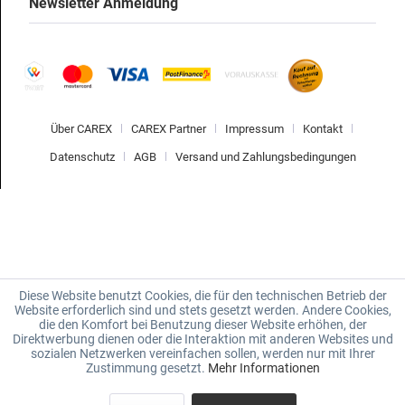
Newsletter Anmeldung
Über CAREX
CAREX Partner
Impressum
Kontakt
Datenschutz
AGB
Versand und Zahlungsbedingungen
Diese Website benutzt Cookies, die für den technischen Betrieb der
Website erforderlich sind und stets gesetzt werden. Andere Cookies,
die den Komfort bei Benutzung dieser Website erhöhen, der
Direktwerbung dienen oder die Interaktion mit anderen Websites und
sozialen Netzwerken vereinfachen sollen, werden nur mit Ihrer
Zustimmung gesetzt.
Mehr Informationen