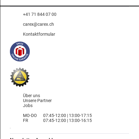
+41 71 844 07 00
carex@carex.ch
Kontaktformular
Über uns
Unsere Partner
Jobs
MO-DO
07:45-12:00 | 13:00-17:15
FR
07:45-12:00 | 13:00-16:15