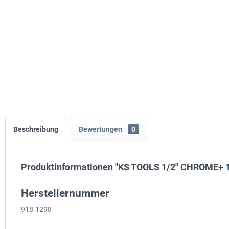
Beschreibung
Bewertungen
0
Produktinformationen "KS TOOLS 1/2" CHROME+ 12
Herstellernummer
918.1298